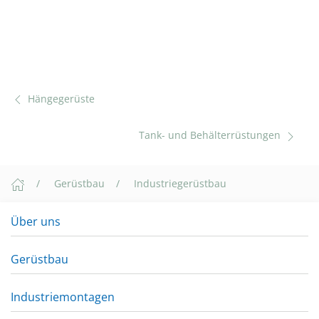
Hängegerüste
Tank- und Behälterrüstungen
Gerüstbau
Industriegerüstbau
Über uns
Gerüstbau
Industriemontagen