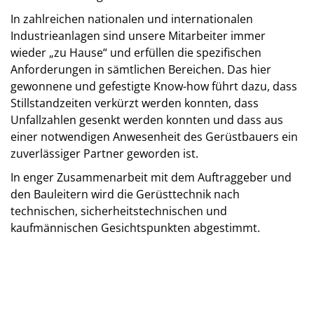
In zahlreichen nationalen und internationalen
Industrieanlagen sind unsere Mitarbeiter immer
wieder „zu Hause“ und erfüllen die spezifischen
Anforderungen in sämtlichen Bereichen. Das hier
gewonnene und gefestigte Know-how führt dazu, dass
Stillstandzeiten verkürzt werden konnten, dass
Unfallzahlen gesenkt werden konnten und dass aus
einer notwendigen Anwesenheit des Gerüstbauers ein
zuverlässiger Partner geworden ist.
In enger Zusammenarbeit mit dem Auftraggeber und
den Bauleitern wird die Gerüsttechnik nach
technischen, sicherheitstechnischen und
kaufmännischen Gesichtspunkten abgestimmt.