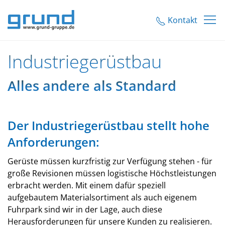
Kontakt
Industriegerüstbau
Alles andere als Standard
Der Industriegerüstbau stellt hohe
Anforderungen:
Gerüste müssen kurzfristig zur Verfügung stehen - für
große Revisionen müssen logistische Höchstleistungen
erbracht werden. Mit einem dafür speziell
aufgebautem Materialsortiment als auch eigenem
Fuhrpark sind wir in der Lage, auch diese
Herausforderungen für unsere Kunden zu realisieren.