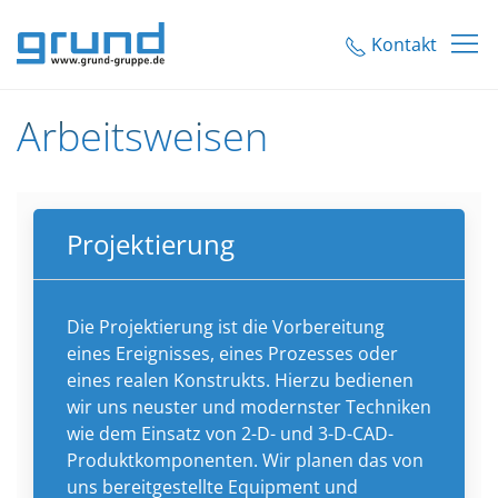
Kontakt
Arbeitsweisen
Projektierung
Die Projektierung ist die Vorbereitung
eines Ereignisses, eines Prozesses oder
eines realen Konstrukts. Hierzu bedienen
wir uns neuster und modernster Techniken
wie dem Einsatz von 2-D- und 3-D-CAD-
Produktkomponenten. Wir planen das von
uns bereitgestellte Equipment und