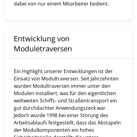
dabei von nur einem Mitarbeiter bedient.
Entwicklung von
Moduletraversen
Ein Highlight unserer Entwicklungen ist der
Einsatz von Modultraversen. Seit Jahrzehnten
wurden Modultraversen immer unter den
Modulen installiert, was für den eigentlichen
weltweiten Schiffs- und Straßentransport ein
gut durchdachter Anwendungszeck war.
Jedoch wurde 1998 bei einer Störung des
Arbeitsablaufs festgestellt, dass das Abstapeln
der Modulkomponenten ein hohes