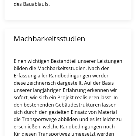
des Bauablaufs.
Machbarkeitsstudien
Einen wichtigen Bestandteil unserer Leistungen
bilden die Machbarkeitsstudien. Nach der
Erfassung aller Randbedingungen werden
diese zeichnerisch dargestellt. Auf der Basis
unserer langjährigen Erfahrung erkennen wir
sofort, wie sich ein Projekt realisieren lässt. In
den bestehenden Gebäudestrukturen lassen
sich durch den gezielten Einsatz von Material
die Transportwege abbilden und es ist leicht zu
erschließen, welche Randbedingungen noch
für diesen Transportweg umgesetzt werden