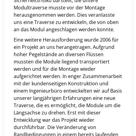
Sicherheitsrisiko darstellt; die untere
Modultraverse musste vor der Montage
herausgenommen werden. Dies veranlasste
uns eine Traverse zu entwickeln, die von oben
an das Modul angeschlagen werden konnte.
Eine weitere Herausforderung wurde 2006 für
ein Projekt an uns herangetragen. Aufgrund
hoher Pegelstände an diversen Flüssen
mussten die Module liegend transportiert
werden und für die Montage wieder
aufgerichtet werden. In enger Zusammenarbeit
mit der kundenseitigen Konstruktion und
einem Ingenieurbüro entwickelten wir auf Basis
unserer langjährigen Erfahrungen eine neue
Traverse, die es ermöglicht, die Module um die
Längsachse zu drehen. Erst mit dieser
Entwicklung war das Projekt wieder
durchführbar. Die Veränderung von
Randbedingungen in einem bereits laufenden