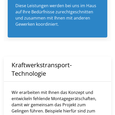
Diese Leistungen werden bei uns im Haus
auf Ihre Bedürfnisse zurechtgeschnitten
und zusammen mit Ihnen mit anderen
Gewerken koordiniert.
Kraftwerkstransport-
Technologie
Wir erarbeiten mit Ihnen das Konzept und
entwickeln fehlende Montagegerätschaften,
damit wir gemeinsam das Projekt zum
Gelingen führen. Beispiele hierfür sind zum