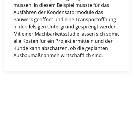
müssen. In diesem Beispiel musste für das
Ausfahren der Kondensatormodule das
Bauwerk geöffnet und eine Transportöffnung
in den felsigen Untergrund gesprengt werden.
Mit einer Machbarkeitsstudie lassen sich somit
alle Kosten für ein Projekt ermitteln und der
Kunde kann abschätzen, ob die geplanten
Ausbaumaßnahmen wirtschaftlich sind.