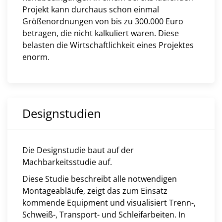
Projekt kann durchaus schon einmal
Größenordnungen von bis zu 300.000 Euro
betragen, die nicht kalkuliert waren. Diese
belasten die Wirtschaftlichkeit eines Projektes
enorm.
Designstudien
Die Designstudie baut auf der
Machbarkeitsstudie auf.
Diese Studie beschreibt alle notwendigen
Montageabläufe, zeigt das zum Einsatz
kommende Equipment und visualisiert Trenn-,
Schweiß-, Transport- und Schleifarbeiten. In