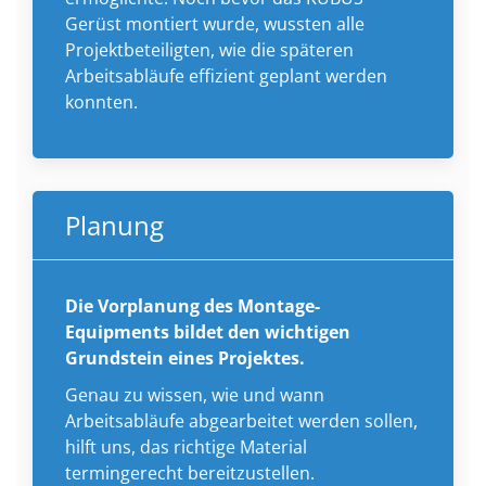
Gerüst montiert wurde, wussten alle
Projektbeteiligten, wie die späteren
Arbeitsabläufe effizient geplant werden
konnten.
Planung
Die Vorplanung des Montage-
Equipments bildet den wichtigen
Grundstein eines Projektes.
Genau zu wissen, wie und wann
Arbeitsabläufe abgearbeitet werden sollen,
hilft uns, das richtige Material
termingerecht bereitzustellen.