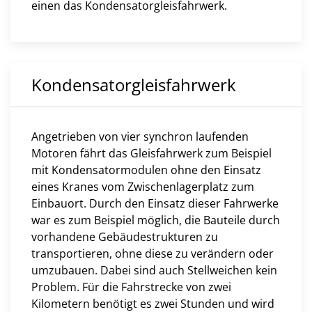
einen das Kondensatorgleisfahrwerk.
Kondensatorgleisfahrwerk
Angetrieben von vier synchron laufenden
Motoren fährt das Gleisfahrwerk zum Beispiel
mit Kondensatormodulen ohne den Einsatz
eines Kranes vom Zwischenlagerplatz zum
Einbauort. Durch den Einsatz dieser Fahrwerke
war es zum Beispiel möglich, die Bauteile durch
vorhandene Gebäudestrukturen zu
transportieren, ohne diese zu verändern oder
umzubauen. Dabei sind auch Stellweichen kein
Problem. Für die Fahrstrecke von zwei
Kilometern benötigt es zwei Stunden und wird