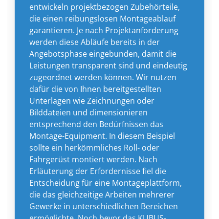
entwickeln projektbezogen Zubehörteile,
die einen reibungslosen Montageablauf
garantieren. Je nach Projektanforderung
werden diese Abläufe bereits in der
Angebotsphase eingebunden, damit die
Leistungen transparent sind und eindeutig
zugeordnet werden können. Wir nutzen
dafür die von Ihnen bereitgestellten
Unterlagen wie Zeichnungen oder
Bilddateien und dimensionieren
entsprechend den Bedürfnissen das
Montage-Equipment. In diesem Beispiel
sollte ein herkömmliches Roll- oder
Fahrgerüst montiert werden. Nach
Erläuterung der Erfordernisse fiel die
Entscheidung für eine Montageplattform,
die das gleichzeitige Arbeiten mehrerer
Gewerke in unterschiedlichen Bereichen
ermöglichte. Noch bevor das KUBUS-