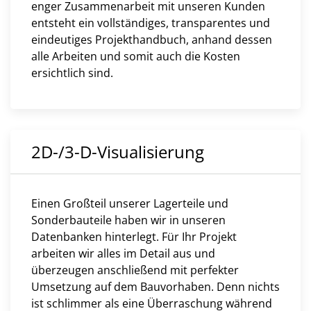
enger Zusammenarbeit mit unseren Kunden
entsteht ein vollständiges, transparentes und
eindeutiges Projekthandbuch, anhand dessen
alle Arbeiten und somit auch die Kosten
ersichtlich sind.
2D-/3-D-Visualisierung
Einen Großteil unserer Lagerteile und
Sonderbauteile haben wir in unseren
Datenbanken hinterlegt. Für Ihr Projekt
arbeiten wir alles im Detail aus und
überzeugen anschließend mit perfekter
Umsetzung auf dem Bauvorhaben. Denn nichts
ist schlimmer als eine Überraschung während